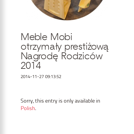
Meble Mobi
otrzymały prestiżową
Nagrodę Rodziców
2014
2014-11-27 09:13:52
Sorry, this entry is only available in
Polish
.