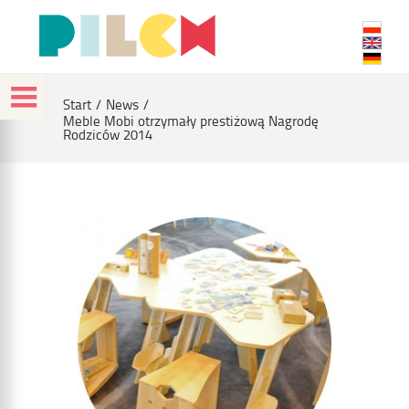
Start
News
Meble Mobi otrzymały prestiżową Nagrodę
Rodziców 2014