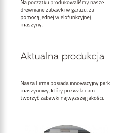
Na początku produkowaliśmy nasze
drewniane zabawki w garażu, za
pomocą jednej wielofunkcyjnej
maszyny.
Aktualna produkcja
Nasza Firma posiada innowacyjny park
maszynowy, który pozwala nam
tworzyć zabawki najwyższej jakości.