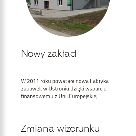
Nowy zakład
W 2011 roku powstała nowa Fabryka
zabawek w Ustroniu dzięki wsparciu
finansowemu z Unii Europejskiej.
Zmiana wizerunku