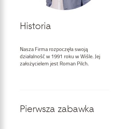
Historia
Nasza Firma rozpoczęła swoją
działalność w 1991 roku w Wiśle. Jej
założycielem jest Roman Pilch.
Pierwsza zabawka