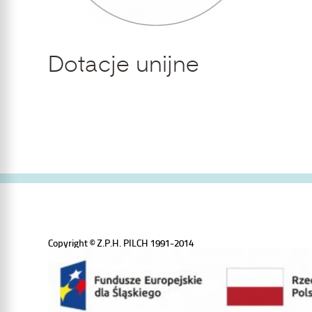
Dotacje unijne
Copyright © Z.P.H. PILCH 1991-2014