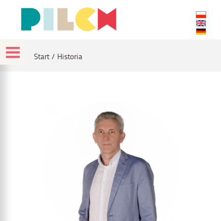
Start
Historia