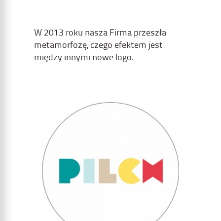
W 2013 roku nasza Firma przeszła
metamorfozę, czego efektem jest
między innymi nowe logo.