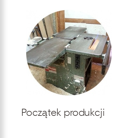
Początek produkcji