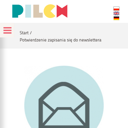
Start
Potwierdzenie zapisania się do newslettera