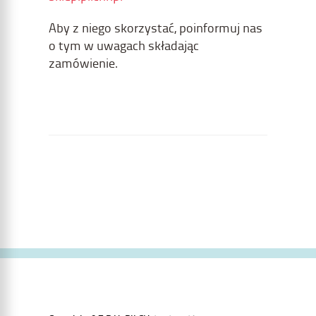
Aby z niego skorzystać, poinformuj nas
o tym w uwagach składając
zamówienie.