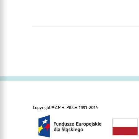
Copyright © Z.P.H. PILCH 1991-2014