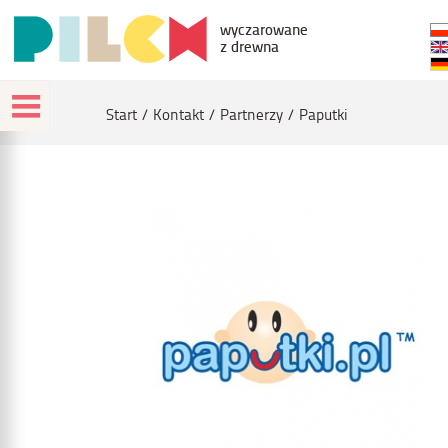
wyczarowane
z drewna
Start
Kontakt
Partnerzy
Paputki