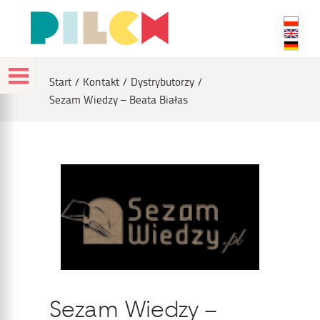
Start
Kontakt
Dystrybutorzy
Sezam Wiedzy – Beata Białas
Sezam Wiedzy –