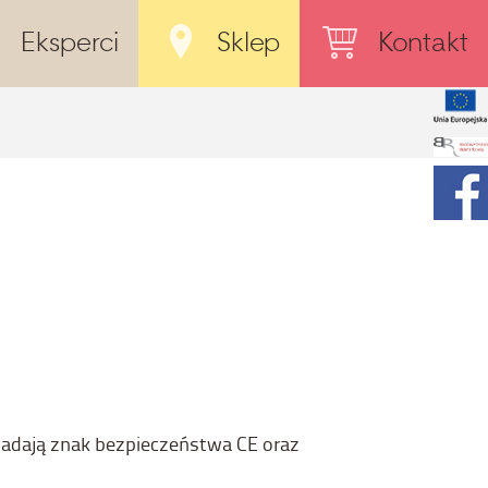
Eksperci
Sklep
Kontakt
iadają znak bezpieczeństwa CE oraz