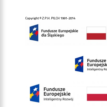
Copyright © Z.P.H. PILCH 1991-2014