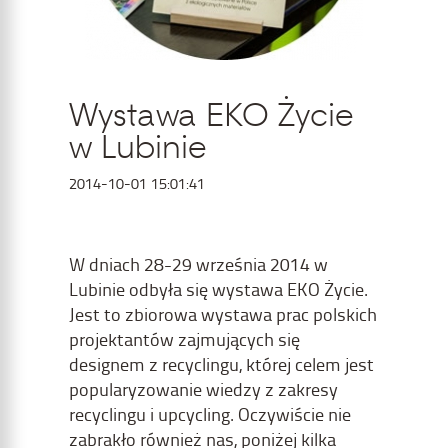
Wystawa EKO Życie
w Lubinie
2014-10-01 15:01:41
W dniach 28-29 września 2014 w
Lubinie odbyła się wystawa EKO Życie.
Jest to zbiorowa wystawa prac polskich
projektantów zajmujących się
designem z recyclingu, której celem jest
popularyzowanie wiedzy z zakresy
recyclingu i upcycling. Oczywiście nie
zabrakło również nas, poniżej kilka