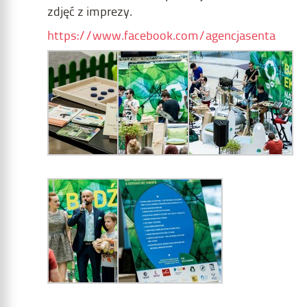
zdjęć z imprezy.
https://www.facebook.com/agencjasenta