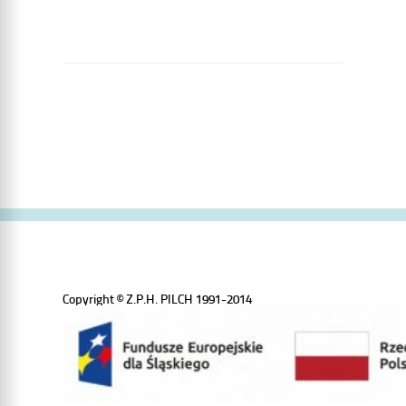
Copyright © Z.P.H. PILCH 1991-2014