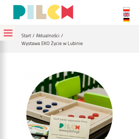
Start
Aktualności
Wystawa EKO Życie w Lubinie