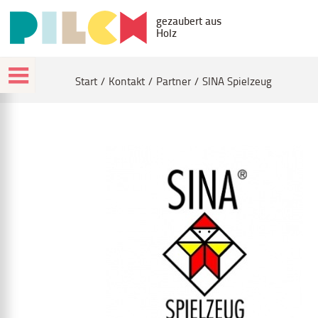
gezaubert aus
Holz
Start
Kontakt
Partner
SINA Spielzeug