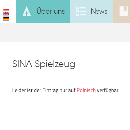
Über uns
News
SINA Spielzeug
Leider ist der Eintrag nur auf
Polnisch
verfügbar.