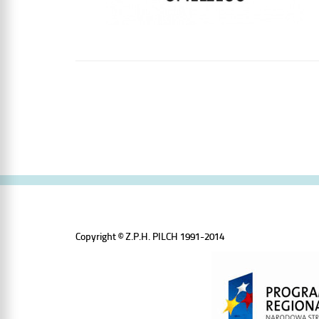
Copyright © Z.P.H. PILCH 1991-2014