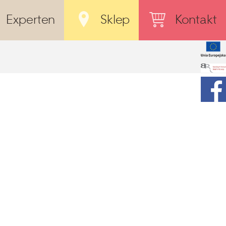
Experten
Sklep
Kontakt