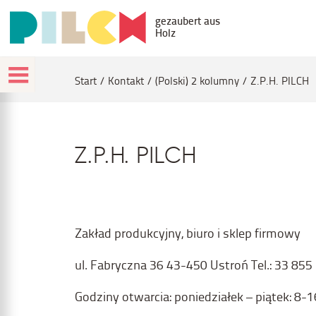
gezaubert aus
Holz
Start
Kontakt
(Polski) 2 kolumny
Z.P.H. PILCH
Z.P.H. PILCH
Zakład produkcyjny, biuro i sklep firmowy
ul. Fabryczna 36 43-450 Ustroń Tel.: 33 855 
Godziny otwarcia: poniedziałek – piątek: 8-1