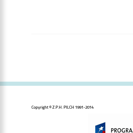
Copyright © Z.P.H. PILCH 1991-2014