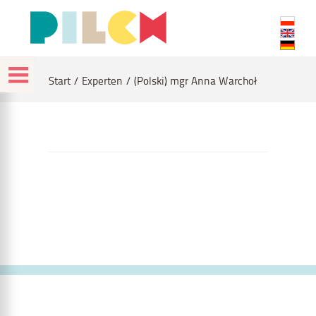
Start
Experten
(Polski) mgr Anna Warchoł