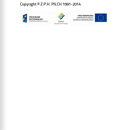
Copyright © Z.P.H. PILCH 1991-2014